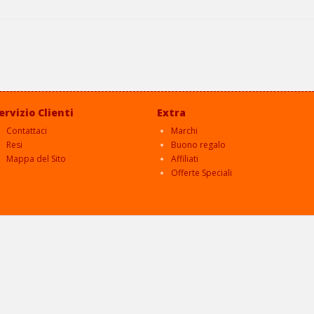
ervizio Clienti
Extra
Contattaci
Marchi
Resi
Buono regalo
Mappa del Sito
Affiliati
Offerte Speciali